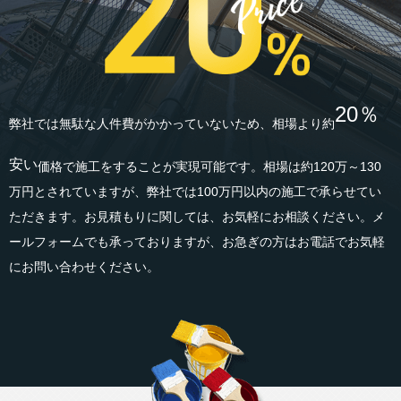
20％
弊社では無駄な人件費がかかっていないため、相場より約
安い
価格で施工をすることが実現可能です。相場は約120万～130
万円とされていますが、弊社では100万円以内の施工で承らせてい
ただきます。お見積もりに関しては、お気軽にお相談ください。メ
ールフォームでも承っておりますが、お急ぎの方はお電話でお気軽
にお問い合わせください。