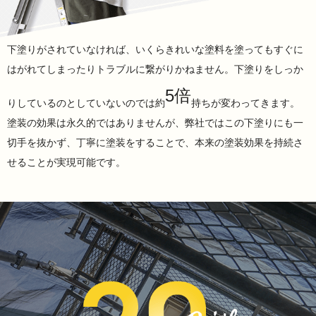
下塗りがされていなければ、いくらきれいな塗料を塗ってもすぐに
はがれてしまったりトラブルに繋がりかねません。下塗りをしっか
5倍
りしているのとしていないのでは約
持ちが変わってきます。
塗装の効果は永久的ではありませんが、弊社ではこの下塗りにも一
切手を抜かず、丁寧に塗装をすることで、本来の塗装効果を持続さ
せることが実現可能です。