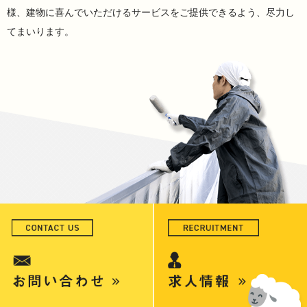
様、建物に喜んでいただけるサービスをご提供できるよう、尽力し
てまいります。