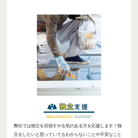
弊社では独立を目指すやる気のある方を応援します！独
立をしたいと思っていてもわからないことや不安なこと