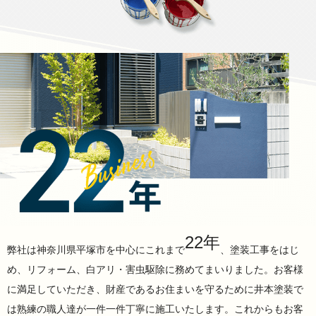
22年
弊社は神奈川県平塚市を中心にこれまで
、塗装工事をはじ
め、リフォーム、白アリ・害虫駆除に務めてまいりました。お客様
に満足していただき、財産であるお住まいを守るために井本塗装で
は熟練の職人達が一件一件丁寧に施工いたします。これからもお客