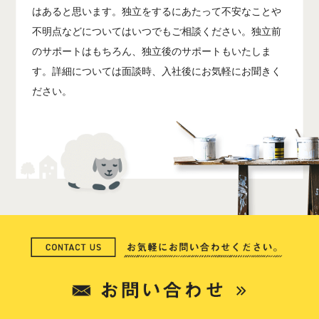
はあると思います。独立をするにあたって不安なことや
不明点などについてはいつでもご相談ください。独立前
のサポートはもちろん、独立後のサポートもいたしま
す。詳細については面談時、入社後にお気軽にお聞きく
ださい。