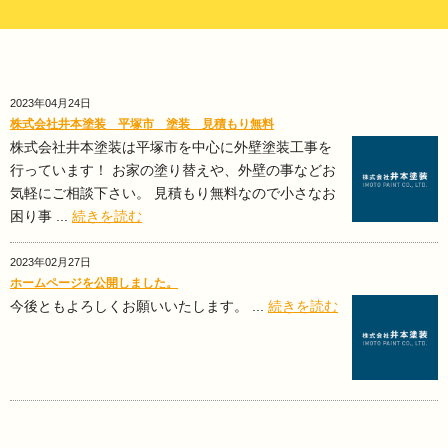
2023年04月24日
株式会社井本塗装 平塚市 塗装 見積もり無料
株式会社井本塗装は平塚市を中心に外壁塗装工事を
行っています！ お家の塗り替えや、外壁の事などお
気軽にご相談下さい。 見積もり無料なので小さなお
困り事 ...
続きを読む
2023年02月27日
ホームページを公開しました。
今後ともよろしくお願いいたします。 ...
続きを読む