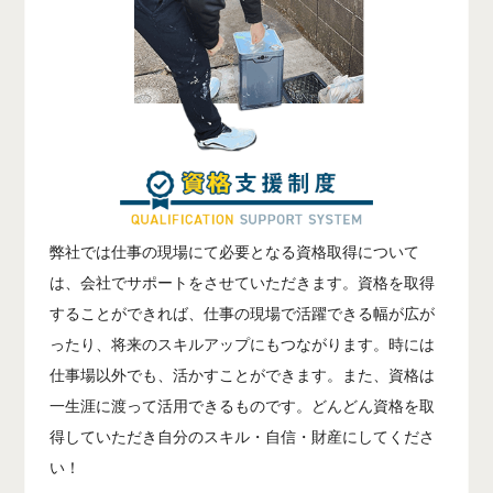
弊社では仕事の現場にて必要となる資格取得について
は、会社でサポートをさせていただきます。資格を取得
することができれば、仕事の現場で活躍できる幅が広が
ったり、将来のスキルアップにもつながります。時には
仕事場以外でも、活かすことができます。また、資格は
一生涯に渡って活用できるものです。どんどん資格を取
得していただき自分のスキル・自信・財産にしてくださ
い！