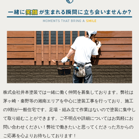
株式会社井本塗装では一緒に働く仲間を募集しております。弊社は
茅ヶ崎・秦野等の湘南エリアを中心に塗装工事を行っており、施工
の9割が一般住宅です。足場・組み立て作業はないので塗装に集中し
て取り組むことができます。ご不明点や詳細についてはお気軽にお
問い合わせください！弊社で働きたいと思ってくださった方からの
ご応募を心よりお待ちしております！